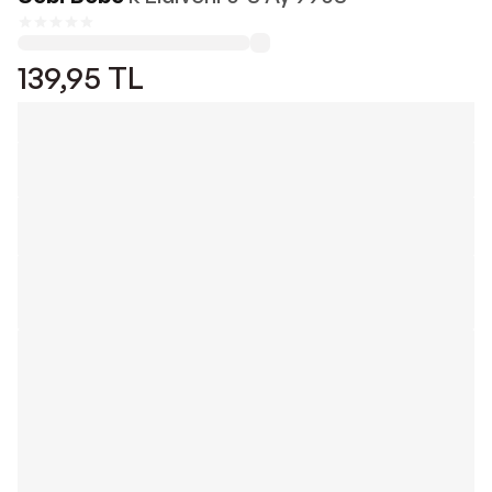
139,95
TL