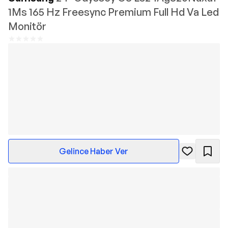
1Ms 165 Hz Freesync Premium Full Hd Va Led
Monitör
Gelince Haber Ver