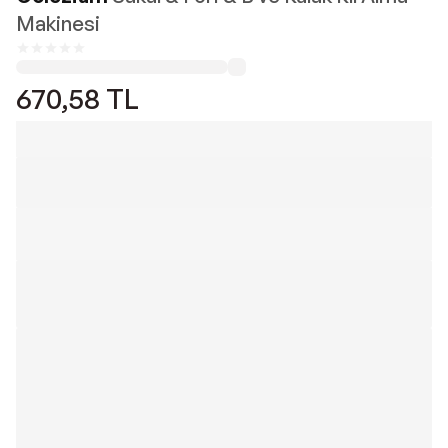
Makinesi
670,58
TL