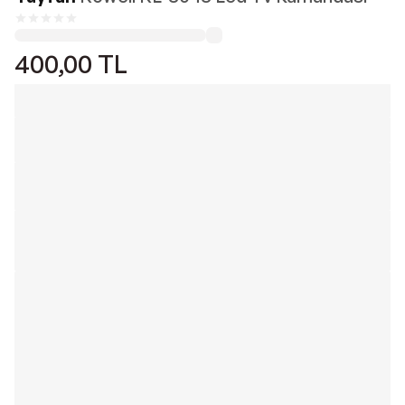
400,00
TL