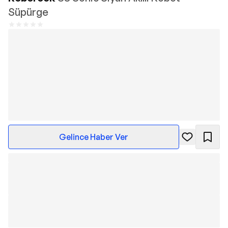
Süpürge
Gelince Haber Ver