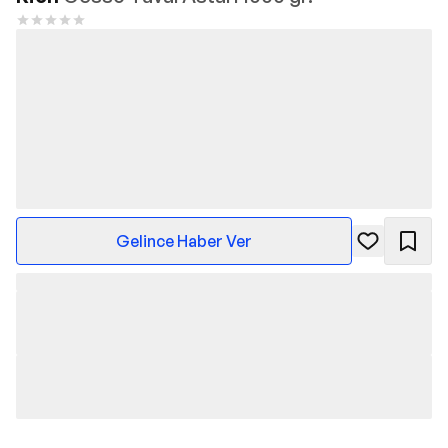
Gelince Haber Ver