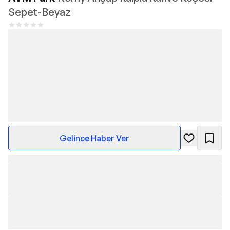
Sepet-Beyaz
Gelince Haber Ver