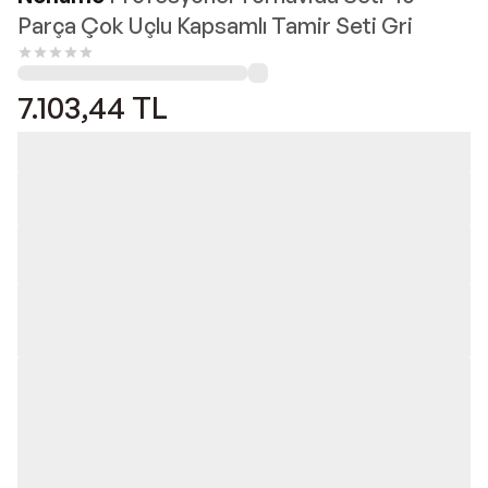
Parça Çok Uçlu Kapsamlı Tamir Seti Gri
7.103,44
TL