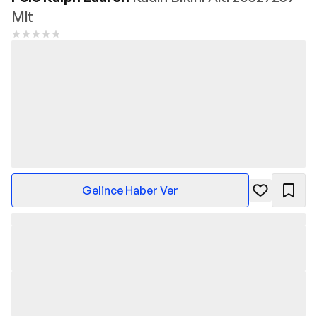
Mlt
Gelince Haber Ver