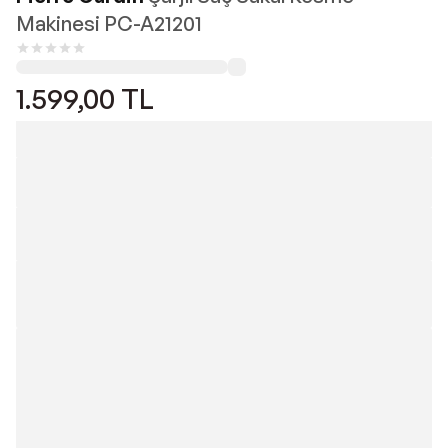
Makinesi PC-A21201
1.599,00
TL