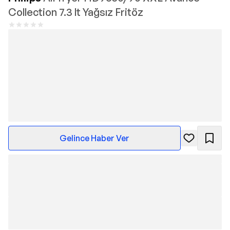
Collection 7.3 lt Yağsız Fritöz
Gelince Haber Ver