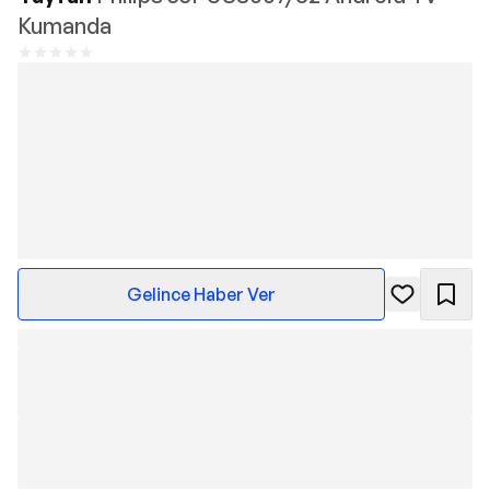
Kumanda
Gelince Haber Ver