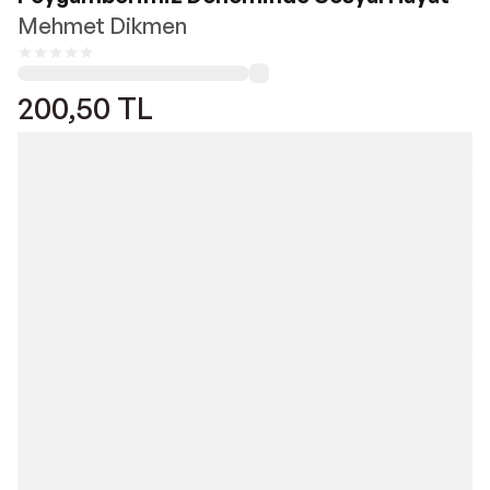
Mehmet Dikmen
200,50
TL