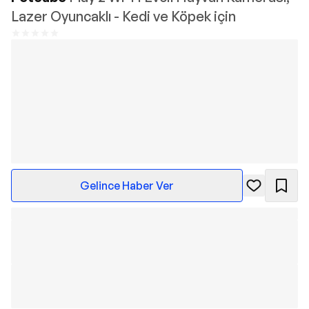
Lazer Oyuncaklı - Kedi ve Köpek için
Gelince Haber Ver