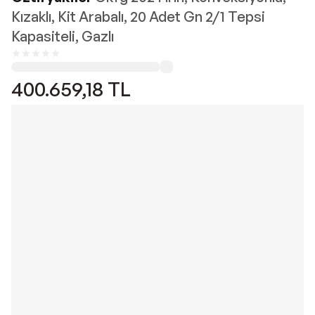
Kızaklı, Kit Arabalı, 20 Adet Gn 2/1 Tepsi
Kapasiteli, Gazlı
400.659,18
TL