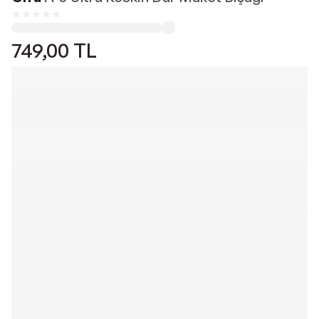
749,00
TL