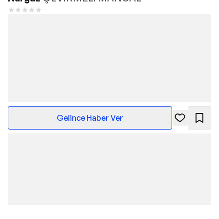
Gelince Haber Ver