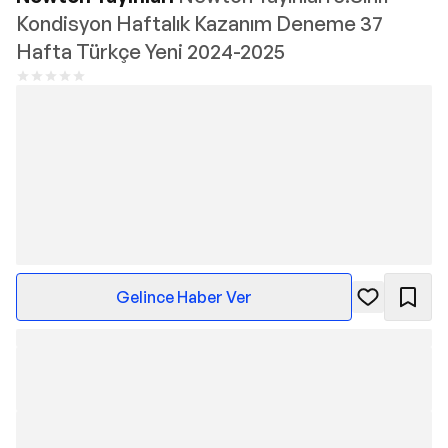
Kondisyon Haftalık Kazanım Deneme 37
Hafta Türkçe Yeni 2024-2025
Gelince Haber Ver