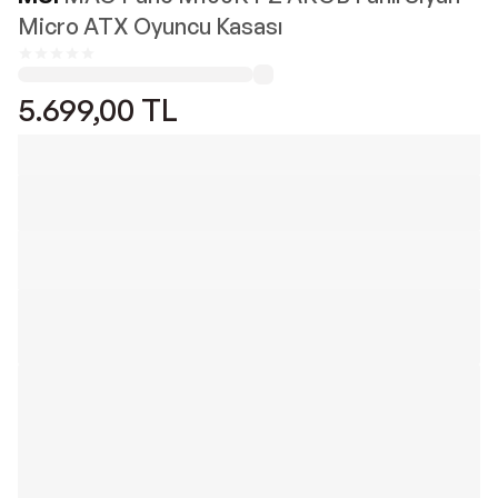
Micro ATX Oyuncu Kasası
5.699,00
TL