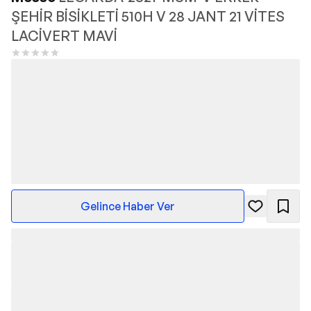
ŞEHİR BİSİKLETİ 510H V 28 JANT 21 VİTES
LACİVERT MAVİ
Gelince Haber Ver