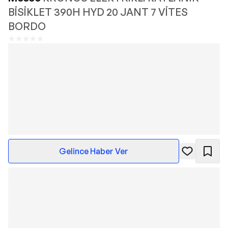
BİSİKLET 390H HYD 20 JANT 7 VİTES
BORDO
Gelince Haber Ver