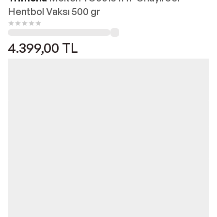
Hentbol Vaksı 500 gr
4.399,00
TL