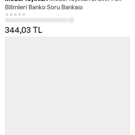
Bilimleri Banko Soru Bankası
344,03
TL