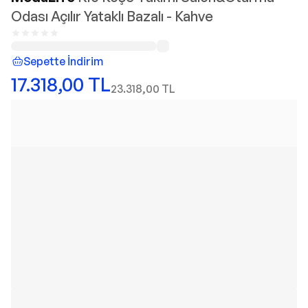
Odası Açılır Yataklı Bazalı - Kahve
Sepette İndirim
17.318,00
TL
23.318,00
TL