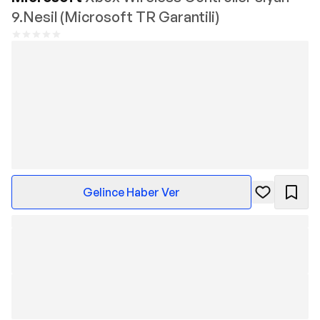
9.Nesil (Microsoft TR Garantili)
Gelince Haber Ver