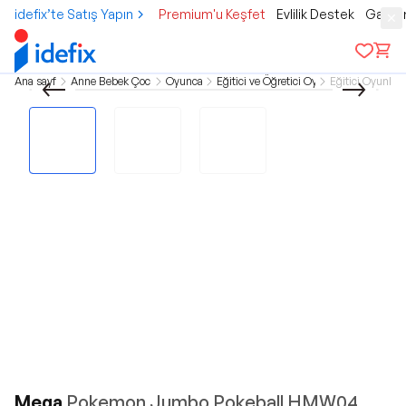
idefix’te Satış Yapın
Premium'u Keşfet
Evlilik Destek
Gamer
Ana sayfa
Anne Bebek Çocuk
Oyuncak
Eğitici ve Öğretici Oyun
Eğitici Oyunlar
Mega
Pokemon Jumbo Pokeball HMW04