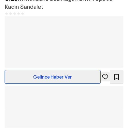
Kadın Sandalet
Gelince Haber Ver