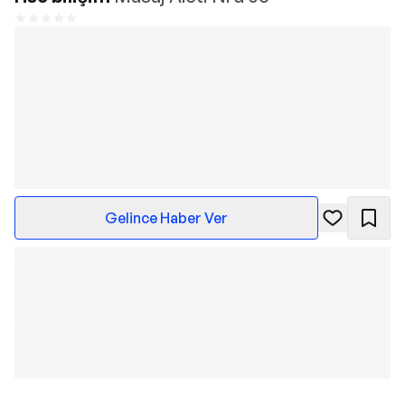
Gelince Haber Ver