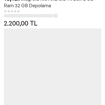
Ram 32 GB Depolama
2.200,00
TL