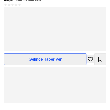
Gelince Haber Ver