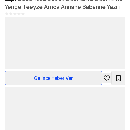
Yenge Teeyze Amca Annane Babanne Yazılı
Gelince Haber Ver