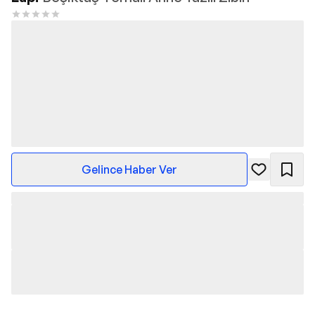
Gelince Haber Ver