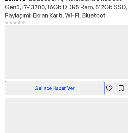
Gen5, i7-13700, 16Gb DDR5 Ram, 512Gb SSD,
Paylaşımlı Ekran Kartı, Wi-Fi, Bluetoot
Gelince Haber Ver