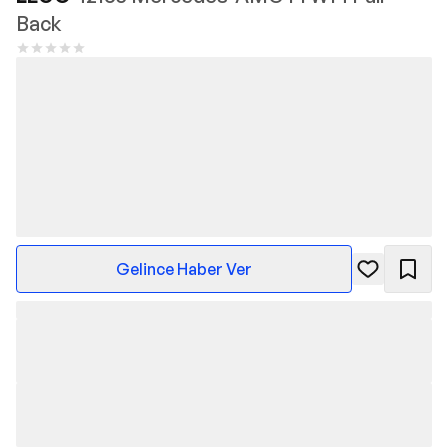
Back
Gelince Haber Ver