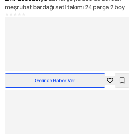
meşrubat bardağı seti takımı 24 parça 2 boy
Gelince Haber Ver