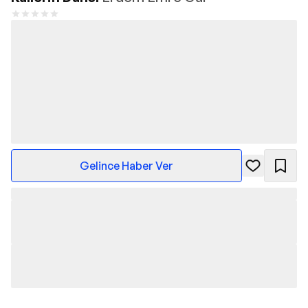
Gelince Haber Ver