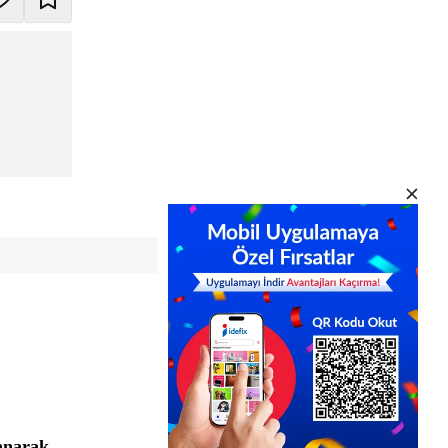
anarak