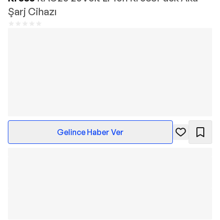
Şarj Cihazı
Gelince Haber Ver