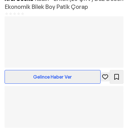
Ekonomik Bilek Boy Patik Çorap
Gelince Haber Ver