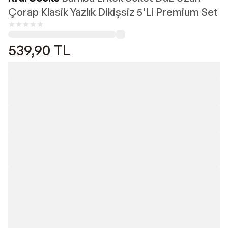
Çorap Klasik Yazlık Dikişsiz 5'Li Premium Set
539,90
TL