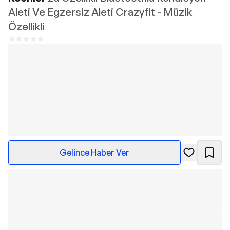
Aleti Ve Egzersiz Aleti Crazyfit - Müzik
Özellikli
Gelince Haber Ver