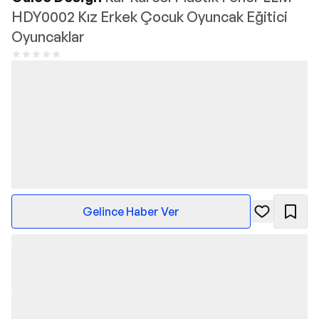
HDY0002 Kız Erkek Çocuk Oyuncak Eğitici
Oyuncaklar
Gelince Haber Ver