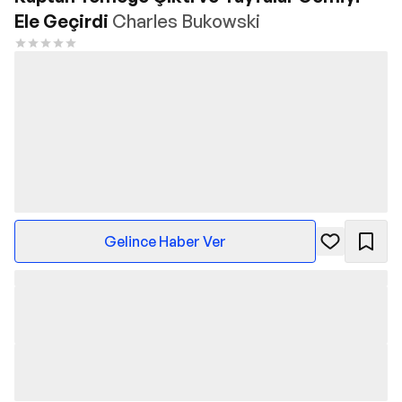
Ele Geçirdi
Charles Bukowski
Gelince Haber Ver