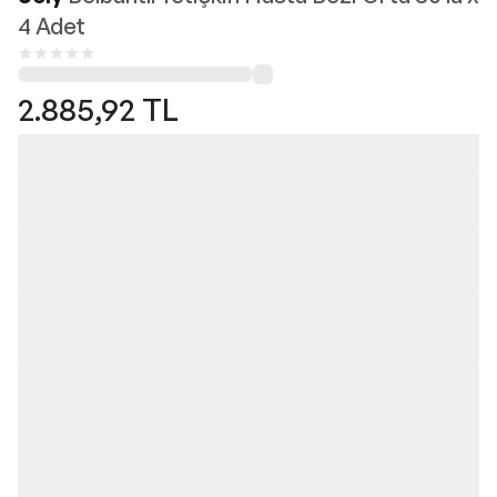
4 Adet
2.885,92
TL