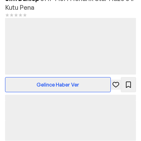
Kutu Pena
Gelince Haber Ver