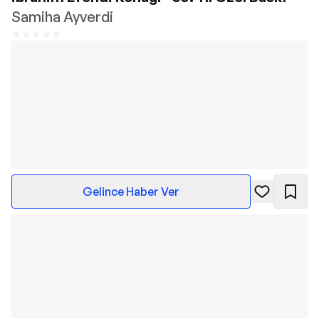
Samiha Ayverdi
Gelince Haber Ver