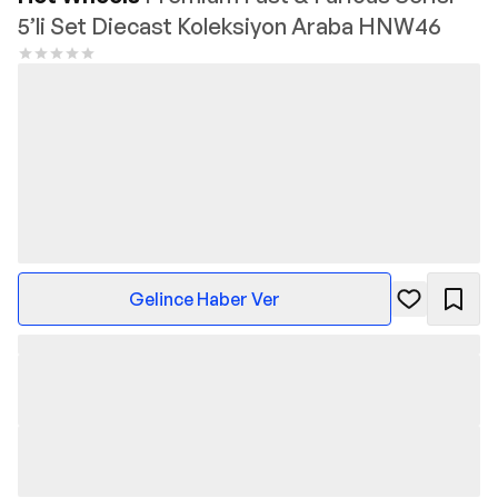
5’li Set Diecast Koleksiyon Araba HNW46
Gelince Haber Ver