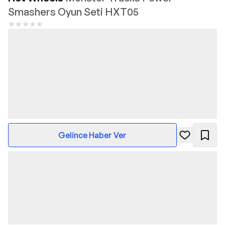
Smashers Oyun Seti HXT05
Gelince Haber Ver