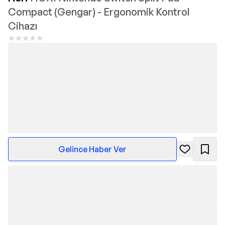
Compact (Gengar) - Ergonomik Kontrol
Cihazı
Gelince Haber Ver