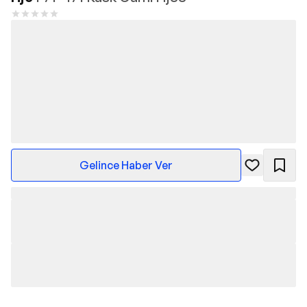
Gelince Haber Ver